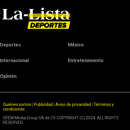
Deportes
México
Internacional
Entretenimiento
Opinión
Quiénes somos
|
Publicidad
|
Aviso de privacidad
|
Términos y
condiciones
OFEM Media Group SA de CV COPYRIGHT (C) 2024. ALL RIGHTS
RESERVED.