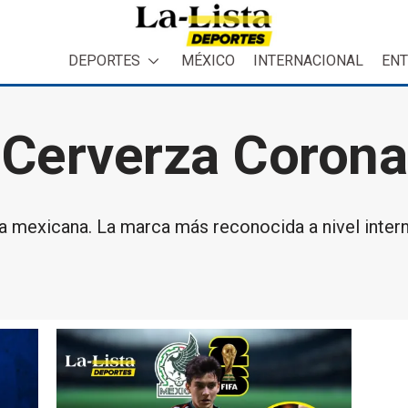
DEPORTES
MÉXICO
INTERNACIONAL
ENT
Cerverza Corona
 mexicana. La marca más reconocida a nivel inter