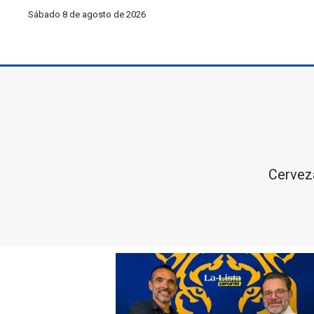
Sábado 8 de agosto de 2026
Cerveza