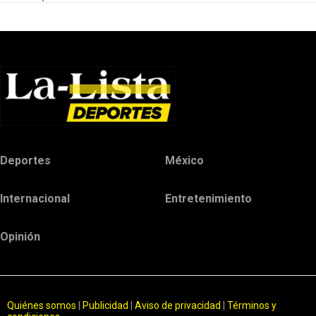
Deportes
México
Internacional
Entretenimiento
Opinión
Quiénes somos
|
Publicidad
|
Aviso de privacidad
|
Términos y