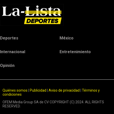
Deportes
México
Internacional
Entretenimiento
Opinión
Quiénes somos
|
Publicidad
|
Aviso de privacidad
|
Términos y
condiciones
OFEM Media Group SA de CV COPYRIGHT (C) 2024. ALL RIGHTS
RESERVED.