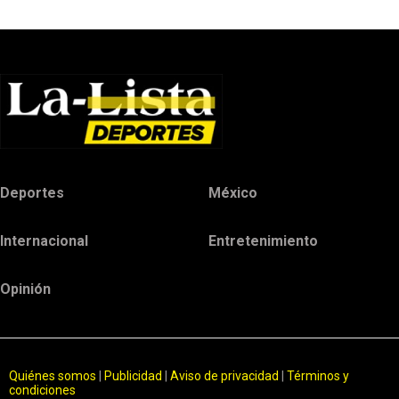
Deportes
México
Internacional
Entretenimiento
Opinión
Quiénes somos
|
Publicidad
|
Aviso de privacidad
|
Términos y
condiciones