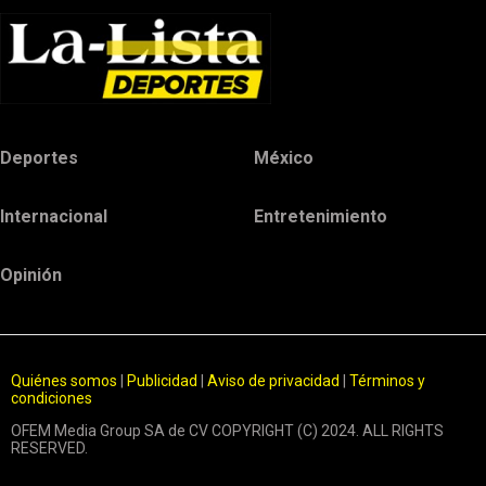
Deportes
México
Internacional
Entretenimiento
Opinión
Quiénes somos
|
Publicidad
|
Aviso de privacidad
|
Términos y
condiciones
OFEM Media Group SA de CV COPYRIGHT (C) 2024. ALL RIGHTS
RESERVED.