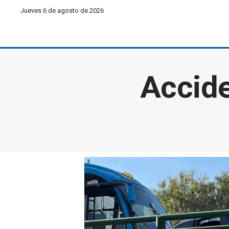
Jueves 6 de agosto de 2026
Accide