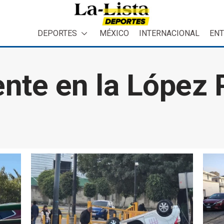
DEPORTES
MÉXICO
INTERNACIONAL
ENT
nte en la López P