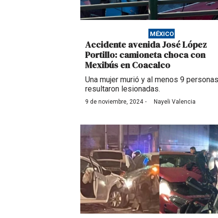
MÉXICO
Accidente avenida José López
Portillo: camioneta choca con
Mexibús en Coacalco
Una mujer murió y al menos 9 persona
resultaron lesionadas.
·
9 de noviembre, 2024
Nayeli Valencia