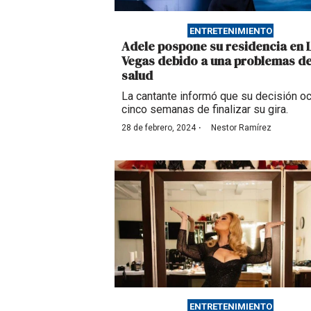
ENTRETENIMIENTO
Adele pospone su residencia en 
Vegas debido a una problemas d
salud
La cantante informó que su decisión oc
cinco semanas de finalizar su gira.
·
28 de febrero, 2024
Nestor Ramírez
ENTRETENIMIENTO