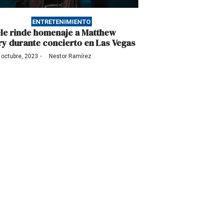
ENTRETENIMIENTO
le rinde homenaje a Matthew
ry durante concierto en Las Vegas
·
 octubre, 2023
Nestor Ramírez