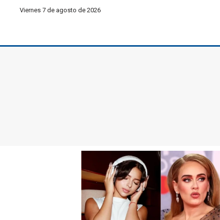
Viernes 7 de agosto de 2026