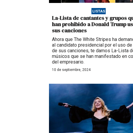
LISTAS
La-Lista de cantantes y grupos qu
han prohibido a Donald Trump u
sus canciones
Ahora que The White Stripes ha dema
al candidato presidencial por el uso de
de sus canciones, te damos La-Lista d
músicos que se han manifestado en co
del empresario.
10 de septiembre, 2024