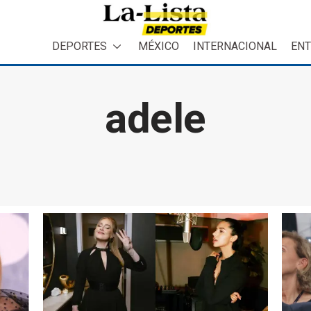
DEPORTES
MÉXICO
INTERNACIONAL
ENT
adele