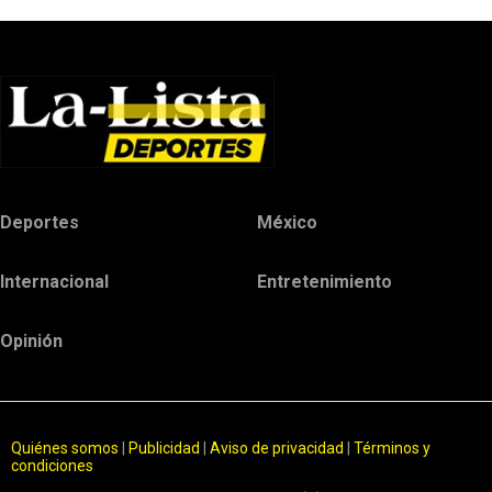
Deportes
México
Internacional
Entretenimiento
Opinión
Quiénes somos
|
Publicidad
|
Aviso de privacidad
|
Términos y
condiciones