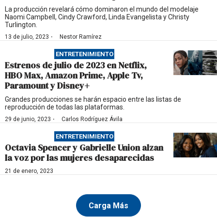
La producción revelará cómo dominaron el mundo del modelaje
Naomi Campbell, Cindy Crawford, Linda Evangelista y Christy
Turlington.
·
13 de julio, 2023
Nestor Ramírez
ENTRETENIMIENTO
Estrenos de julio de 2023 en Netflix,
HBO Max, Amazon Prime, Apple Tv,
Paramount y Disney+
Grandes producciones se harán espacio entre las listas de
reproducción de todas las plataformas.
·
29 de junio, 2023
Carlos Rodríguez Ávila
ENTRETENIMIENTO
Octavia Spencer y Gabrielle Union alzan
la voz por las mujeres desaparecidas
21 de enero, 2023
Carga Más