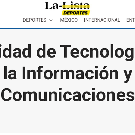
DEPORTES
MÉXICO
INTERNACIONAL
ENT
idad de Tecnolog
la Información y
Comunicaciones