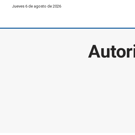
Jueves 6 de agosto de 2026
Autor