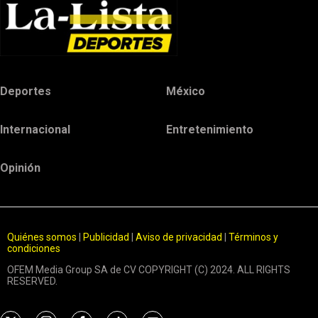
Deportes
México
Internacional
Entretenimiento
Opinión
Quiénes somos
|
Publicidad
|
Aviso de privacidad
|
Términos y
condiciones
OFEM Media Group SA de CV COPYRIGHT (C) 2024. ALL RIGHTS
RESERVED.