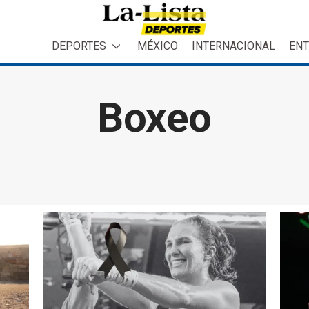
DEPORTES
MÉXICO
INTERNACIONAL
ENT
Boxeo