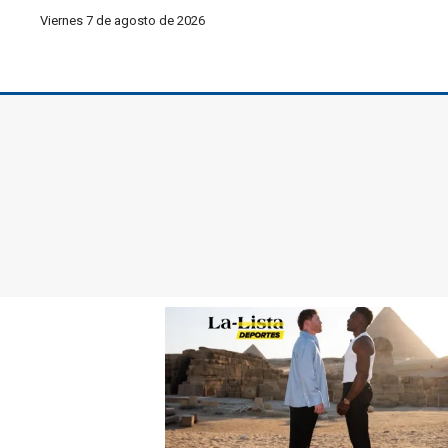
Viernes 7 de agosto de 2026