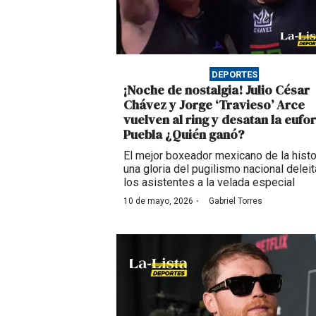
DEPORTES
¡Noche de nostalgia! Julio César
Chávez y Jorge ‘Travieso’ Arce
vuelven al ring y desatan la eufor
Puebla ¿Quién ganó?
El mejor boxeador mexicano de la histo
una gloria del pugilismo nacional deleit
los asistentes a la velada especial
·
10 de mayo, 2026
Gabriel Torres