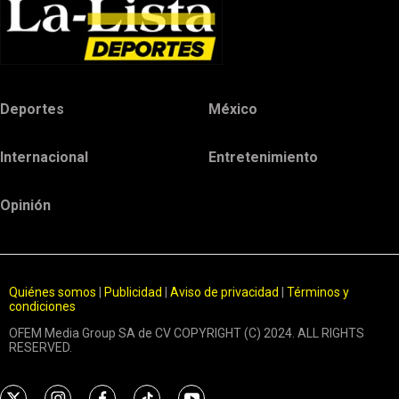
Deportes
México
Internacional
Entretenimiento
Opinión
Quiénes somos
|
Publicidad
|
Aviso de privacidad
|
Términos y
condiciones
OFEM Media Group SA de CV COPYRIGHT (C) 2024. ALL RIGHTS
RESERVED.