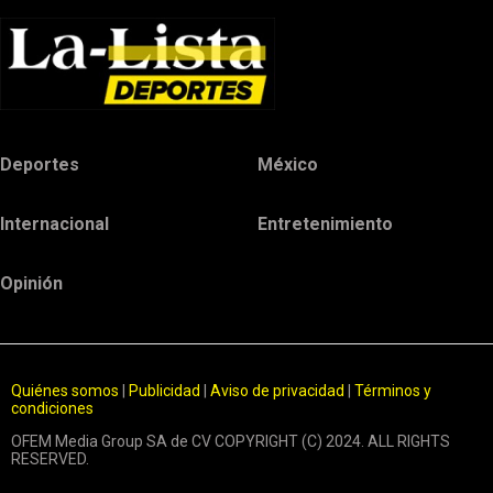
Deportes
México
Internacional
Entretenimiento
Opinión
Quiénes somos
|
Publicidad
|
Aviso de privacidad
|
Términos y
condiciones
OFEM Media Group SA de CV COPYRIGHT (C) 2024. ALL RIGHTS
RESERVED.