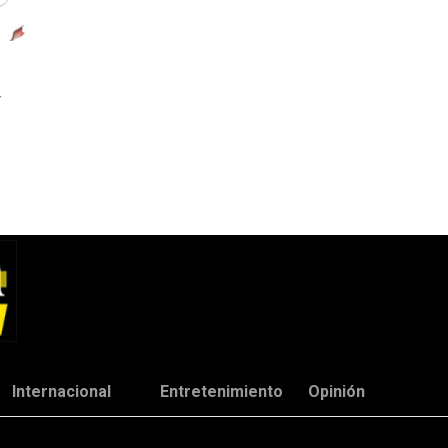
Internacional
Entretenimiento
Opinión