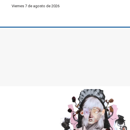
Viernes 7 de agosto de 2026