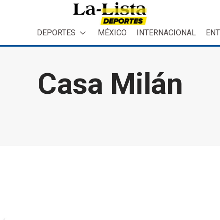
DEPORTES
MÉXICO
INTERNACIONAL
ENT
Casa Milán