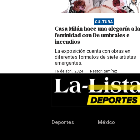
CULTURA
Casa Milán hace una alegoría a la
feminidad con De umbrales e
incendios
La exposición cuenta con obras en
diferentes formatos de siete artistas
emergentes.
·
16 de abril, 2024
Nestor Ramírez
Deportes
México