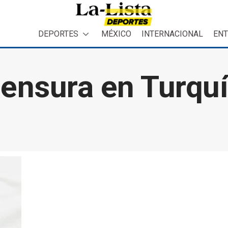
DEPORTES
MÉXICO
INTERNACIONAL
ENT
ensura en Turqu