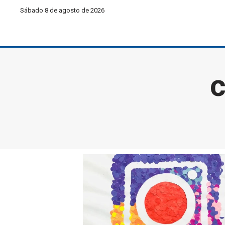
Sábado 8 de agosto de 2026
c