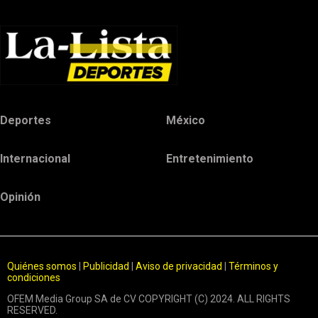
Deportes
México
Internacional
Entretenimiento
Opinión
Quiénes somos
|
Publicidad
|
Aviso de privacidad
|
Términos y
condiciones
OFEM Media Group SA de CV COPYRIGHT (C) 2024. ALL RIGHTS
RESERVED.