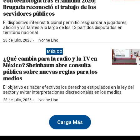
con tecnología tras el Mundial 2026;
Brugada reconoció el trabajo de los
servidores públicos
El dispositivo interinstitucional permitió resguardar a jugadores,
afición y visitantes a lo largo de los 13 partidos disputados en
territorio nacional.
·
28 de julio, 2026
Ivonne Lino
MÉXICO
¿Qué cambia para la radio y la TV en
México? Sheinbaum abre consulta
pública sobre nuevas reglas para los
medios
El objetivo es hacer efectivos los derechos estipulados en la ley del
sector y evitar interpretaciones discrecionales en los medios.
·
28 de julio, 2026
Ivonne Lino
Carga Más