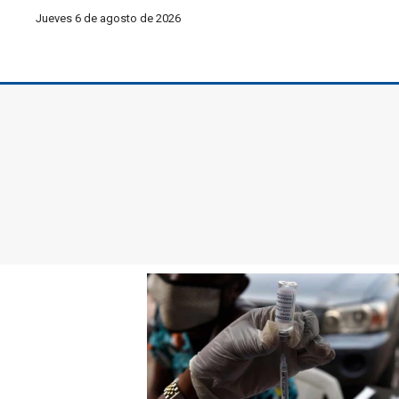
Jueves 6 de agosto de 2026