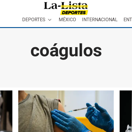
DEPORTES
MÉXICO
INTERNACIONAL
ENT
coágulos