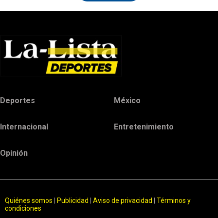
Deportes
México
Internacional
Entretenimiento
Opinión
Quiénes somos
|
Publicidad
|
Aviso de privacidad
|
Términos y
condiciones