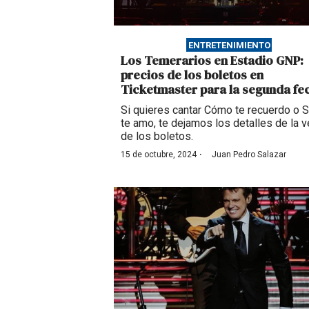
ENTRETENIMIENTO
Los Temerarios en Estadio GNP:
precios de los boletos en
Ticketmaster para la segunda fe
Si quieres cantar Cómo te recuerdo o 
te amo, te dejamos los detalles de la v
de los boletos.
·
15 de octubre, 2024
Juan Pedro Salazar