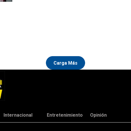
Carga Más
Internacional
Entretenimiento
Opinión