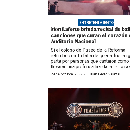
ENTRETENIMIENTO
Mon Laferte brinda recital de bai
canciones que curan el corazón e
Auditorio Nacional
Si el coloso de Paseo de la Reforma
retumbó con Tu falta de querer fue en 
parte por personas que cantaron como 
llevaran una profunda herida en el cora
·
24 de octubre, 2024
Juan Pedro Salazar