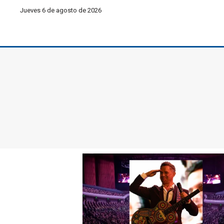
Jueves 6 de agosto de 2026