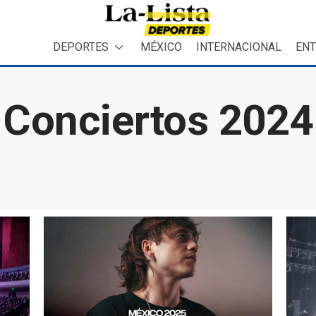
DEPORTES
MÉXICO
INTERNACIONAL
ENT
Conciertos 2024