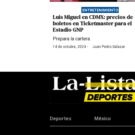
ENTRETENIMIENTO
Luis Miguel en CDMX: precios de
boletos en Ticketmaster para el
Estadio GNP
Prepara la cartera.
·
14 de octubre, 2024
Juan Pedro Salazar
Deportes
México