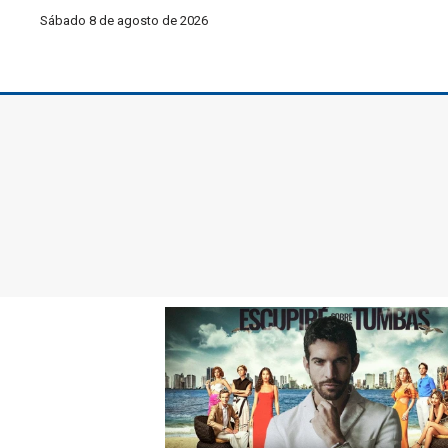
Sábado 8 de agosto de 2026