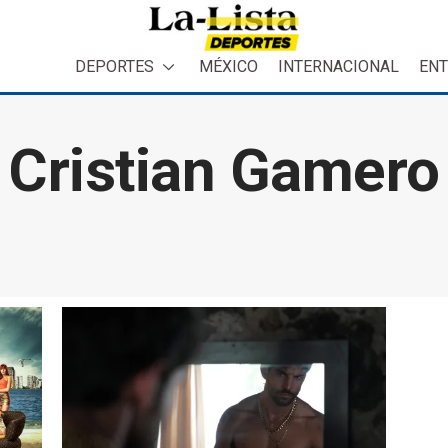
DEPORTES
MÉXICO
INTERNACIONAL
ENT
Cristian Gamero