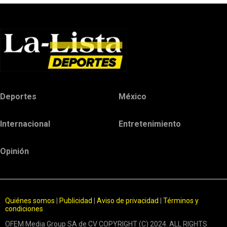
Deportes
México
Internacional
Entretenimiento
Opinión
Quiénes somos
|
Publicidad
|
Aviso de privacidad
|
Términos y
condiciones
OFEM Media Group SA de CV COPYRIGHT (C) 2024. ALL RIGHTS