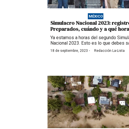
MÉXICO
Simulacro Nacional 2023: registr
Preparados, cuándo y a qué hora
Ya estamos a horas del segundo Simul
Nacional 2023. Esto es lo que debes s
·
18 de septiembre, 2023
Redacción La-Lista