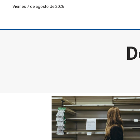
Viernes 7 de agosto de 2026
D