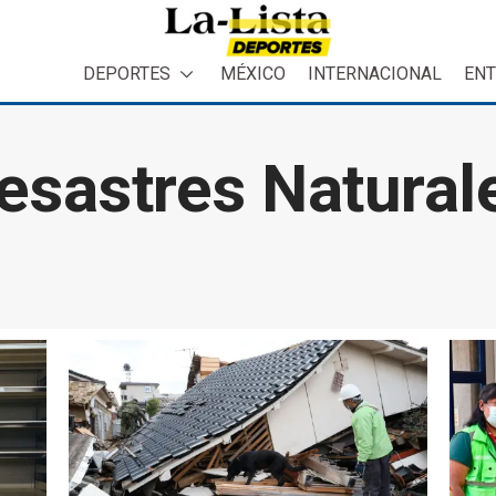
DEPORTES
MÉXICO
INTERNACIONAL
ENT
esastres Natural