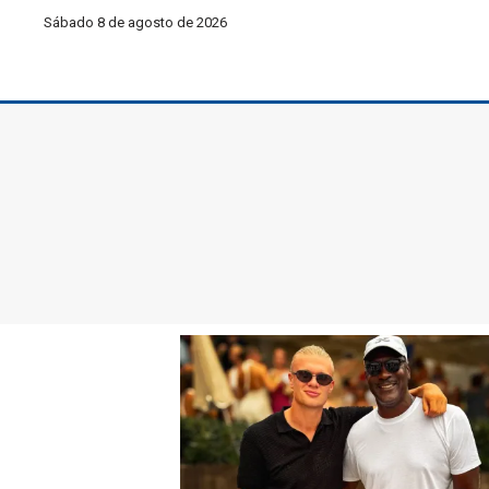
Sábado 8 de agosto de 2026