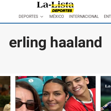
DEPORTES
MÉXICO
INTERNACIONAL
ENT
erling haaland