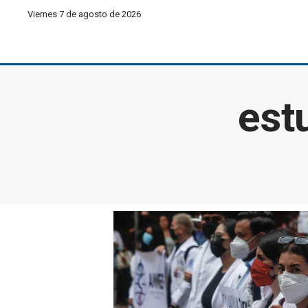
Viernes 7 de agosto de 2026
est