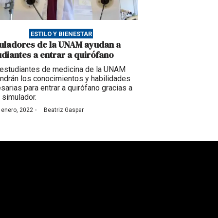
ESTILO Y BIENESTAR
uladores de la UNAM ayudan a
udiantes a entrar a quirófano
estudiantes de medicina de la UNAM
ndrán los conocimientos y habilidades
sarias para entrar a quirófano gracias a
 simulador.
·
 enero, 2022
Beatriz Gaspar