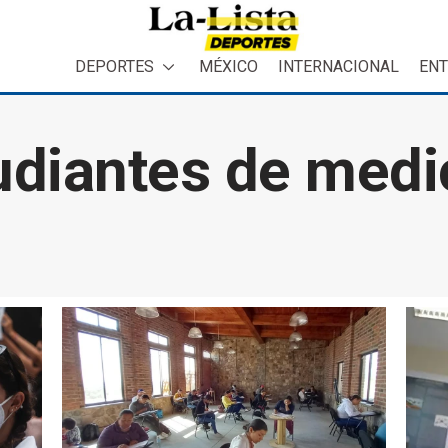
DEPORTES
MÉXICO
INTERNACIONAL
ENT
udiantes de medi