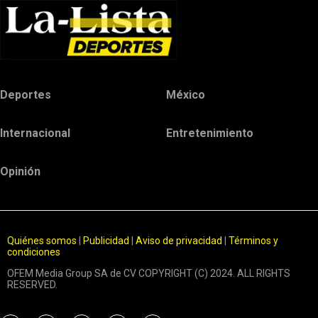
Deportes
México
Internacional
Entretenimiento
Opinión
Quiénes somos
|
Publicidad
|
Aviso de privacidad
|
Términos y
condiciones
OFEM Media Group SA de CV COPYRIGHT (C) 2024. ALL RIGHTS
RESERVED.