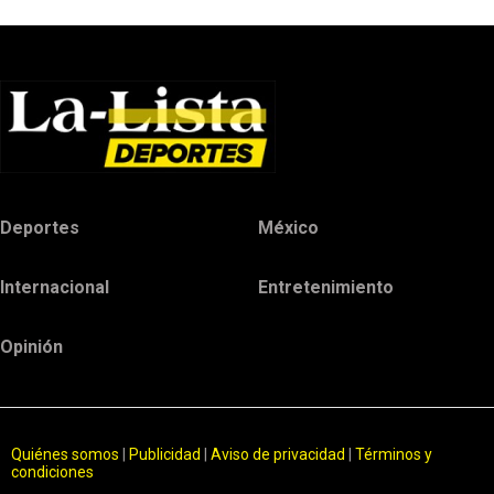
Deportes
México
Internacional
Entretenimiento
Opinión
Quiénes somos
|
Publicidad
|
Aviso de privacidad
|
Términos y
condiciones