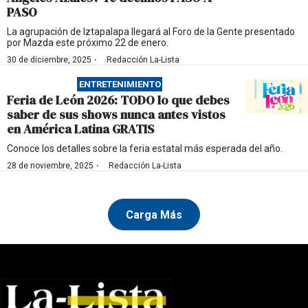
PASO
La agrupación de Iztapalapa llegará al Foro de la Gente presentado
por Mazda este próximo 22 de enero.
·
30 de diciembre, 2025
Redacción La-Lista
ENTRETENIMIENTO
Feria de León 2026: TODO lo que debes
saber de sus shows nunca antes vistos
en América Latina GRATIS
Conoce los detalles sobre la feria estatal más esperada del año.
·
28 de noviembre, 2025
Redacción La-Lista
Carga Más