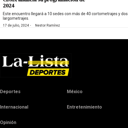
2024
Este encuentro llegará a 10 sedes con más de 40 cortometrajes y dos
largometrajes.
·
17 de julio, 2024
Nestor Ramírez
Deportes
México
Internacional
Entretenimiento
Opinión