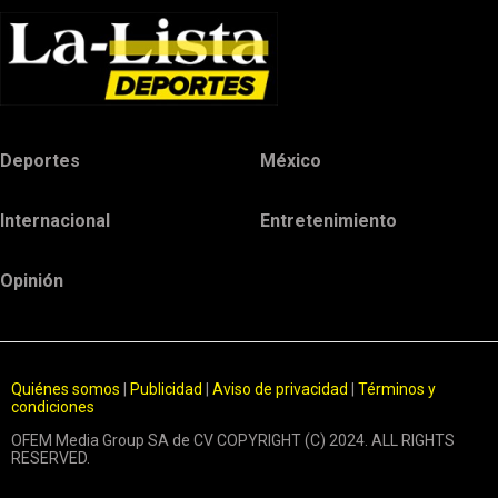
Deportes
México
Internacional
Entretenimiento
Opinión
Quiénes somos
|
Publicidad
|
Aviso de privacidad
|
Términos y
condiciones
OFEM Media Group SA de CV COPYRIGHT (C) 2024. ALL RIGHTS
RESERVED.