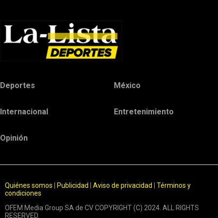
Deportes
México
Internacional
Entretenimiento
Opinión
Quiénes somos
|
Publicidad
|
Aviso de privacidad
|
Términos y
condiciones
OFEM Media Group SA de CV COPYRIGHT (C) 2024. ALL RIGHTS
RESERVED.