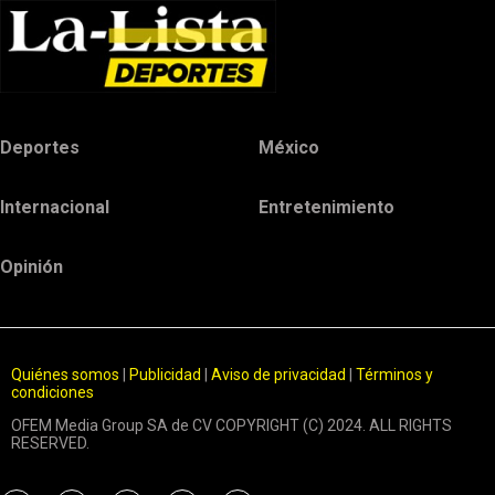
Deportes
México
Internacional
Entretenimiento
Opinión
Quiénes somos
|
Publicidad
|
Aviso de privacidad
|
Términos y
condiciones
OFEM Media Group SA de CV COPYRIGHT (C) 2024. ALL RIGHTS
RESERVED.