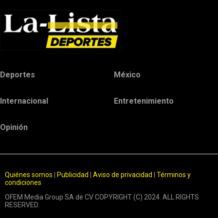
Deportes
México
Internacional
Entretenimiento
Opinión
Quiénes somos
|
Publicidad
|
Aviso de privacidad
|
Términos y
condiciones
OFEM Media Group SA de CV COPYRIGHT (C) 2024. ALL RIGHTS
RESERVED.