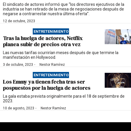
El sindicato de actores informó que “los directores ejecutivos de la
industria se han retirado de la mesa de negociaciones después de
negarse a contrarrestar nuestra última oferta”.
12 de octubre, 2023
ENTRETENIMIENTO
Tras la huelga de actores, Netflix
planea subir de precios otra vez
Las nuevas tarifas ocurrirían meses después de que termine la
manifestación en Hollywood.
·
3 de octubre, 2023
Nestor Ramírez
ENTRETENIMIENTO
Los Emmy ya tienen fecha tras ser
pospuestos por la huelga de actores
La gala estaba prevista originalmente para el 18 de septiembre de
2023.
·
10 de agosto, 2023
Nestor Ramírez