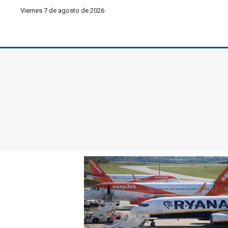
Viernes 7 de agosto de 2026