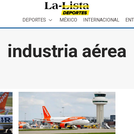
DEPORTES
MÉXICO
INTERNACIONAL
ENT
industria aérea