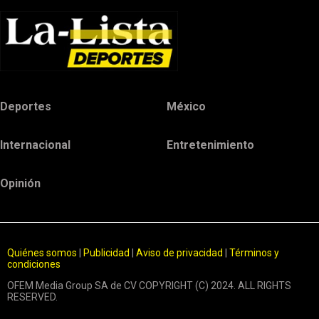
Deportes
México
Internacional
Entretenimiento
Opinión
Quiénes somos
|
Publicidad
|
Aviso de privacidad
|
Términos y
condiciones
OFEM Media Group SA de CV COPYRIGHT (C) 2024. ALL RIGHTS
RESERVED.