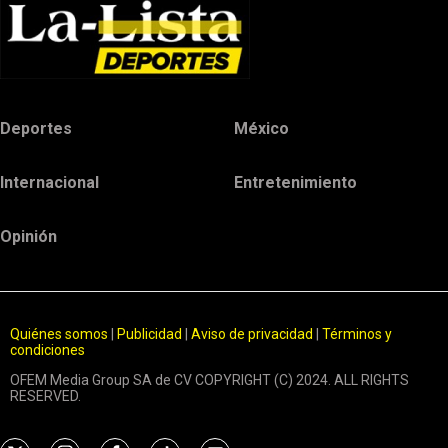
Deportes
México
Internacional
Entretenimiento
Opinión
Quiénes somos
|
Publicidad
|
Aviso de privacidad
|
Términos y
condiciones
OFEM Media Group SA de CV COPYRIGHT (C) 2024. ALL RIGHTS
RESERVED.