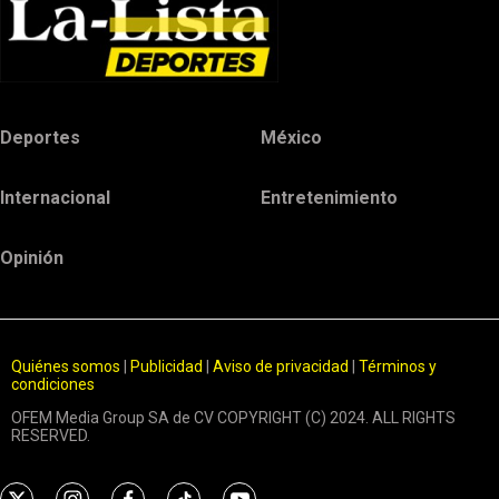
Deportes
México
Internacional
Entretenimiento
Opinión
Quiénes somos
|
Publicidad
|
Aviso de privacidad
|
Términos y
condiciones
OFEM Media Group SA de CV COPYRIGHT (C) 2024. ALL RIGHTS
RESERVED.