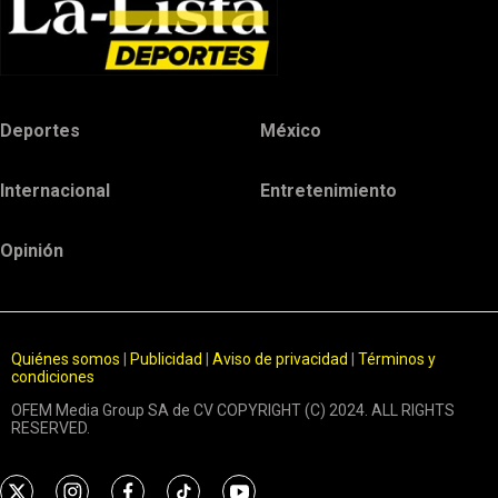
Deportes
México
Internacional
Entretenimiento
Opinión
Quiénes somos
|
Publicidad
|
Aviso de privacidad
|
Términos y
condiciones
OFEM Media Group SA de CV COPYRIGHT (C) 2024. ALL RIGHTS
RESERVED.