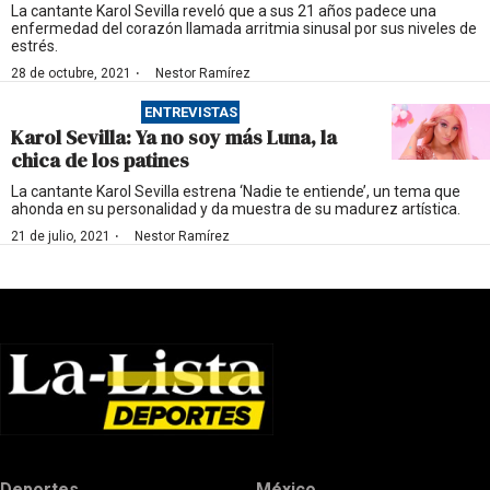
La cantante Karol Sevilla reveló que a sus 21 años padece una
enfermedad del corazón llamada arritmia sinusal por sus niveles de
estrés.
·
28 de octubre, 2021
Nestor Ramírez
ENTREVISTAS
Karol Sevilla: Ya no soy más Luna, la
chica de los patines
La cantante Karol Sevilla estrena ‘Nadie te entiende’, un tema que
ahonda en su personalidad y da muestra de su madurez artística.
·
21 de julio, 2021
Nestor Ramírez
Deportes
México