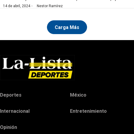
·
14 de abril, 2024
Nestor Ramírez
Carga Más
Deportes
México
Internacional
Entretenimiento
Opinión