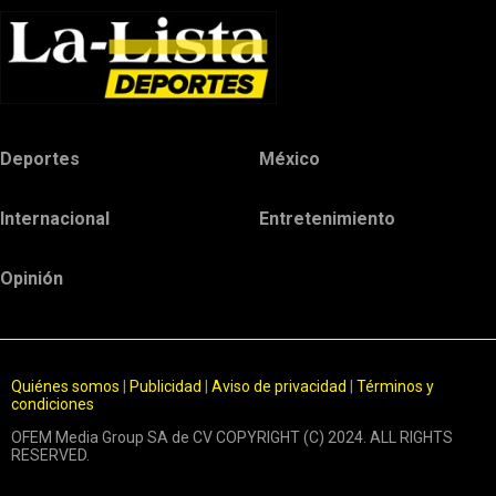
Deportes
México
Internacional
Entretenimiento
Opinión
Quiénes somos
|
Publicidad
|
Aviso de privacidad
|
Términos y
condiciones
OFEM Media Group SA de CV COPYRIGHT (C) 2024. ALL RIGHTS
RESERVED.