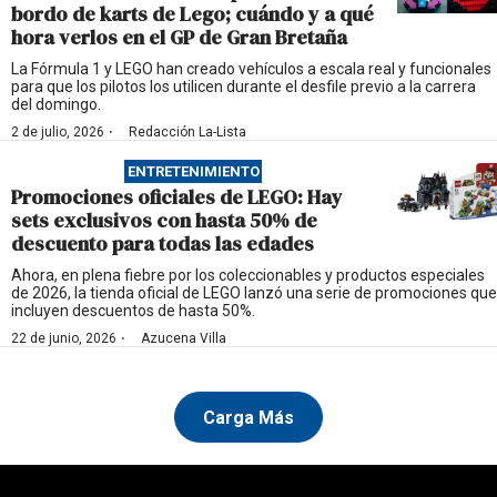
bordo de karts de Lego; cuándo y a qué
hora verlos en el GP de Gran Bretaña
La Fórmula 1 y LEGO han creado vehículos a escala real y funcionales
para que los pilotos los utilicen durante el desfile previo a la carrera
del domingo.
·
2 de julio, 2026
Redacción La-Lista
ENTRETENIMIENTO
Promociones oficiales de LEGO: Hay
sets exclusivos con hasta 50% de
descuento para todas las edades
Ahora, en plena fiebre por los coleccionables y productos especiales
de 2026, la tienda oficial de LEGO lanzó una serie de promociones que
incluyen descuentos de hasta 50%.
·
22 de junio, 2026
Azucena Villa
Carga Más