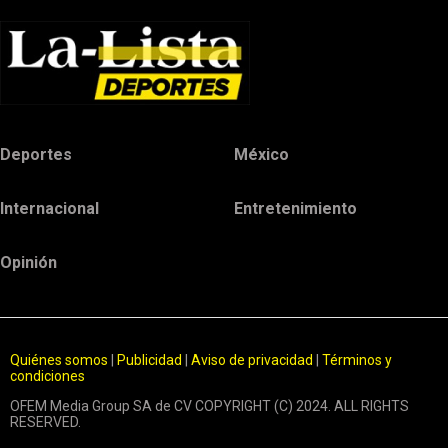
Deportes
México
Internacional
Entretenimiento
Opinión
Quiénes somos
|
Publicidad
|
Aviso de privacidad
|
Términos y
condiciones
OFEM Media Group SA de CV COPYRIGHT (C) 2024. ALL RIGHTS
RESERVED.