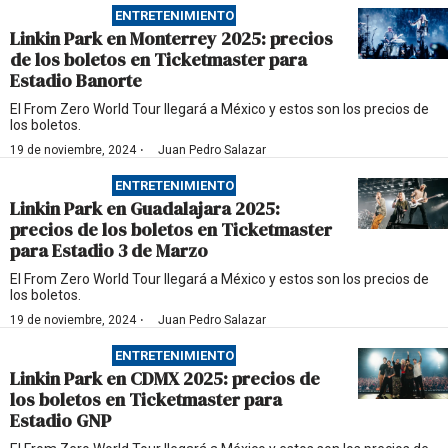
ENTRETENIMIENTO
Linkin Park en Monterrey 2025: precios
de los boletos en Ticketmaster para
Estadio Banorte
El From Zero World Tour llegará a México y estos son los precios de
los boletos.
·
19 de noviembre, 2024
Juan Pedro Salazar
ENTRETENIMIENTO
Linkin Park en Guadalajara 2025:
precios de los boletos en Ticketmaster
para Estadio 3 de Marzo
El From Zero World Tour llegará a México y estos son los precios de
los boletos.
·
19 de noviembre, 2024
Juan Pedro Salazar
ENTRETENIMIENTO
Linkin Park en CDMX 2025: precios de
los boletos en Ticketmaster para
Estadio GNP