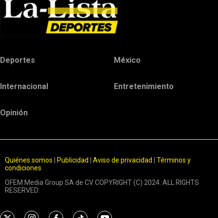
Deportes
México
Internacional
Entretenimiento
Opinión
Quiénes somos
|
Publicidad
|
Aviso de privacidad
|
Términos y
condiciones
OFEM Media Group SA de CV COPYRIGHT (C) 2024. ALL RIGHTS
RESERVED.