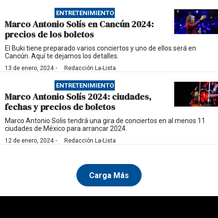
ENTRETENIMIENTO
Marco Antonio Solís en Cancún 2024:
precios de los boletos
El Buki tiene preparado varios conciertos y uno de ellos será en
Cancún. Aquí te dejamos los detalles.
·
13 de enero, 2024
Redacción La-Lista
ENTRETENIMIENTO
Marco Antonio Solís 2024: ciudades,
fechas y precios de boletos
Marco Antonio Solis tendrá una gira de conciertos en al menos 11
ciudades de México para arrancar 2024.
·
12 de enero, 2024
Redacción La-Lista
Carga Más