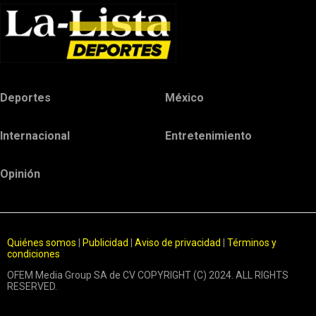
Deportes
México
Internacional
Entretenimiento
Opinión
Quiénes somos
|
Publicidad
|
Aviso de privacidad
|
Términos y
condiciones
OFEM Media Group SA de CV COPYRIGHT (C) 2024. ALL RIGHTS
RESERVED.