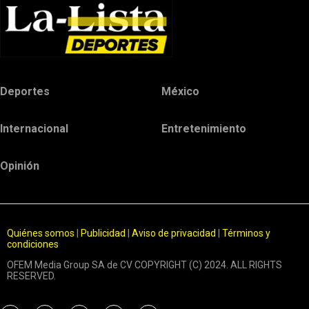
Deportes
México
Internacional
Entretenimiento
Opinión
Quiénes somos
|
Publicidad
|
Aviso de privacidad
|
Términos y
condiciones
OFEM Media Group SA de CV COPYRIGHT (C) 2024. ALL RIGHTS
RESERVED.