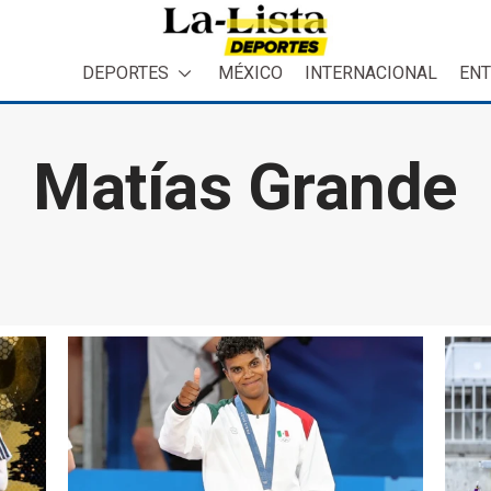
DEPORTES
MÉXICO
INTERNACIONAL
ENT
Matías Grande