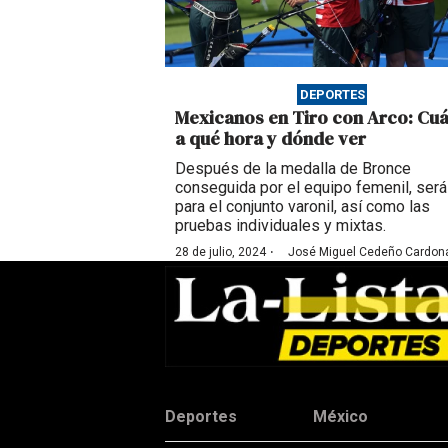
DEPORTES
Mexicanos en Tiro con Arco: Cu
a qué hora y dónde ver
Después de la medalla de Bronce
conseguida por el equipo femenil, será
para el conjunto varonil, así como las
pruebas individuales y mixtas.
·
28 de julio, 2024
José Miguel Cedeño Cardon
Deportes
México