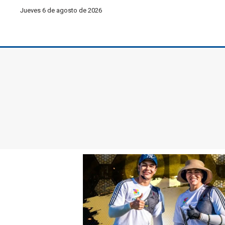
Jueves 6 de agosto de 2026