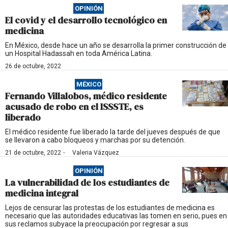
OPINIÓN
El covid y el desarrollo tecnológico en
medicina
En México, desde hace un año se desarrolla la primer construcción de
un Hospital Hadassah en toda América Latina.
26 de octubre, 2022
MÉXICO
Fernando Villalobos, médico residente
acusado de robo en el ISSSTE, es
liberado
El médico residente fue liberado la tarde del jueves después de que
se llevaron a cabo bloqueos y marchas por su detención.
·
21 de octubre, 2022
Valeria Vázquez
OPINIÓN
La vulnerabilidad de los estudiantes de
medicina integral
Lejos de censurar las protestas de los estudiantes de medicina es
necesario que las autoridades educativas las tomen en serio, pues en
sus reclamos subyace la preocupación por regresar a sus