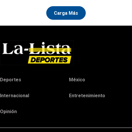
Carga Más
Deportes
México
Internacional
Entretenimiento
Opinión