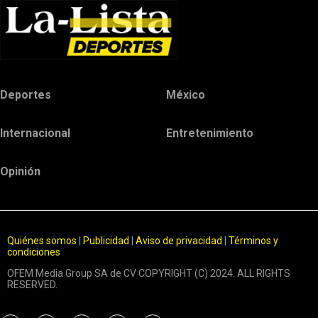
Deportes
México
Internacional
Entretenimiento
Opinión
Quiénes somos
|
Publicidad
|
Aviso de privacidad
|
Términos y
condiciones
OFEM Media Group SA de CV COPYRIGHT (C) 2024. ALL RIGHTS
RESERVED.