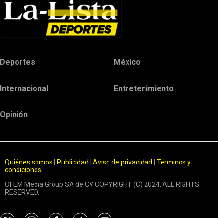
Deportes
México
Internacional
Entretenimiento
Opinión
Quiénes somos
|
Publicidad
|
Aviso de privacidad
|
Términos y
condiciones
OFEM Media Group SA de CV COPYRIGHT (C) 2024. ALL RIGHTS
RESERVED.